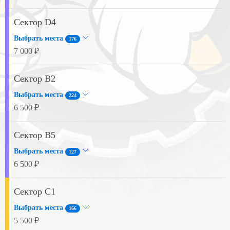
Сектор D4
Выбрать места
176
7 000 ₽
Сектор B2
Выбрать места
224
6 500 ₽
Сектор B5
Выбрать места
127
6 500 ₽
Сектор C1
Выбрать места
166
5 500 ₽