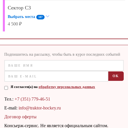
Сектор C3
Выбрать места
187
4 500 ₽
Подпишитесь на рассылку, чтобы быть в курсе последних событий
OK
Я согласен(а) на
обработку персональных данных
Тел.:
+7 (351) 779-46-51
E-mail:
info@traktor-hockey.ru
Договор оферты
Консьерж-сервис. Не является официальным сайтом.