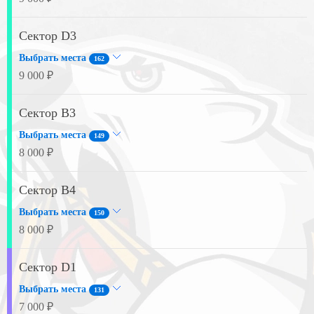
Сектор D3
Выбрать места
162
9 000 ₽
Сектор B3
Выбрать места
149
8 000 ₽
Сектор B4
Выбрать места
150
8 000 ₽
Сектор D1
Выбрать места
131
7 000 ₽