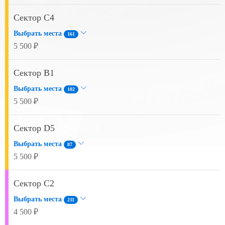
Сектор C4
Выбрать места
161
5 500 ₽
Сектор B1
Выбрать места
102
5 500 ₽
Сектор D5
Выбрать места
87
5 500 ₽
Сектор C2
Выбрать места
211
4 500 ₽