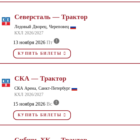
Северсталь — Трактор
Ледовый Дворец, Череповец
КХЛ 2026/2027
!
13 ноября 2026
Пт
КУПИТЬ БИЛЕТЫ
СКА — Трактор
СКА Арена, Санкт-Петербург
КХЛ 2026/2027
!
15 ноября 2026
Вс
КУПИТЬ БИЛЕТЫ
Сибирь ХК — Трактор