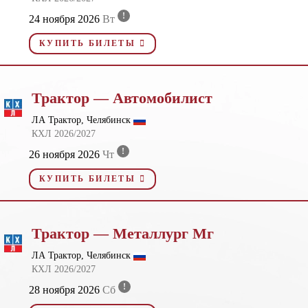
!
24 ноября 2026
Вт
КУПИТЬ БИЛЕТЫ
Трактор — Автомобилист
ЛА Трактор, Челябинск
КХЛ 2026/2027
!
26 ноября 2026
Чт
КУПИТЬ БИЛЕТЫ
Трактор — Металлург Мг
ЛА Трактор, Челябинск
КХЛ 2026/2027
!
28 ноября 2026
Сб