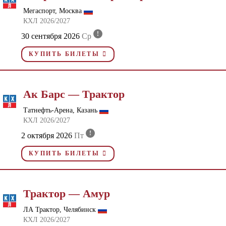
Мегаспорт, Москва
КХЛ 2026/2027
!
30 сентября 2026
Ср
КУПИТЬ БИЛЕТЫ
Ак Барс — Трактор
Татнефть-Арена, Казань
КХЛ 2026/2027
!
2 октября 2026
Пт
КУПИТЬ БИЛЕТЫ
Трактор — Амур
ЛА Трактор, Челябинск
КХЛ 2026/2027