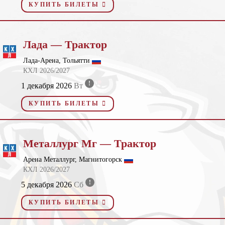
КУПИТЬ БИЛЕТЫ
Лада — Трактор
Лада-Арена, Тольятти
КХЛ 2026/2027
!
1 декабря 2026
Вт
КУПИТЬ БИЛЕТЫ
Металлург Мг — Трактор
Арена Металлург, Магнитогорск
КХЛ 2026/2027
!
5 декабря 2026
Сб
КУПИТЬ БИЛЕТЫ