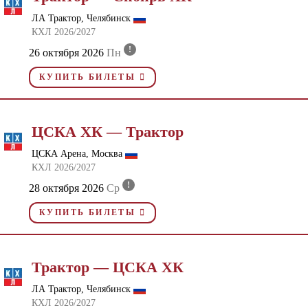
ЛА Трактор, Челябинск
КХЛ 2026/2027
!
26 октября 2026
Пн
КУПИТЬ БИЛЕТЫ
ЦСКА ХК — Трактор
ЦСКА Арена, Москва
КХЛ 2026/2027
!
28 октября 2026
Ср
КУПИТЬ БИЛЕТЫ
Трактор — ЦСКА ХК
ЛА Трактор, Челябинск
КХЛ 2026/2027