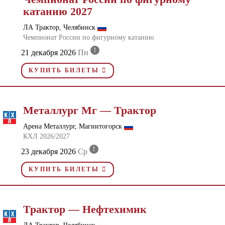
катанию 2027
ЛА Трактор, Челябинск
Чемпионат России по фигурному катанию
!
21 декабря 2026
Пн
КУПИТЬ БИЛЕТЫ
Металлург Мг — Трактор
Арена Металлург, Магнитогорск
КХЛ 2026/2027
!
23 декабря 2026
Ср
КУПИТЬ БИЛЕТЫ
Трактор — Нефтехимик