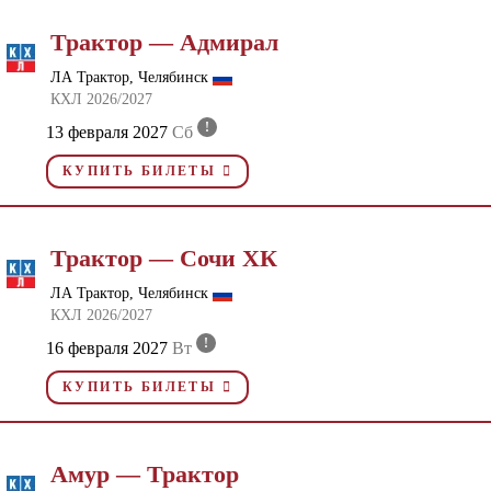
Трактор — Адмирал
ЛА Трактор, Челябинск
КХЛ 2026/2027
!
13 февраля 2027
Сб
КУПИТЬ БИЛЕТЫ
Трактор — Сочи ХК
ЛА Трактор, Челябинск
КХЛ 2026/2027
!
16 февраля 2027
Вт
КУПИТЬ БИЛЕТЫ
Амур — Трактор