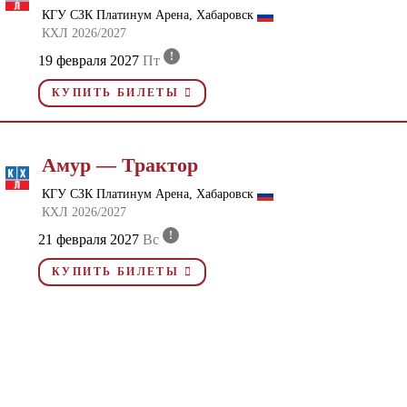
КГУ СЗК Платинум Арена, Хабаровск
КХЛ 2026/2027
!
19 февраля 2027
Пт
КУПИТЬ БИЛЕТЫ
Амур — Трактор
КГУ СЗК Платинум Арена, Хабаровск
КХЛ 2026/2027
!
21 февраля 2027
Вс
КУПИТЬ БИЛЕТЫ