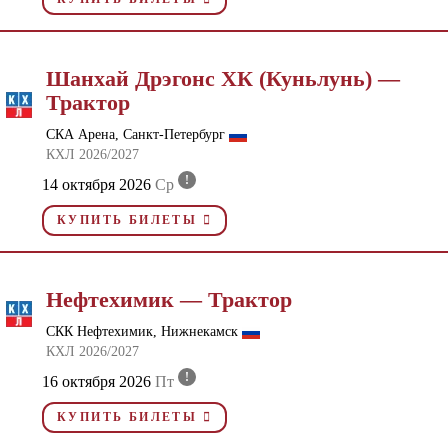
Шанхай Дрэгонс ХК (Куньлунь) —
Трактор
СКА Арена, Санкт-Петербург
КХЛ 2026/2027
!
14 октября 2026
Ср
КУПИТЬ БИЛЕТЫ
Нефтехимик — Трактор
СКК Нефтехимик, Нижнекамск
КХЛ 2026/2027
!
16 октября 2026
Пт
КУПИТЬ БИЛЕТЫ