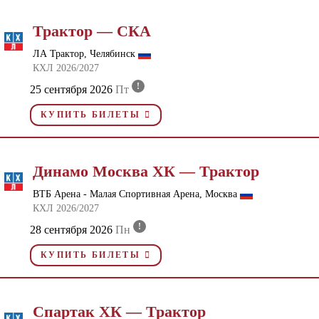
Трактор — СКА
ЛА Трактор, Челябинск
КХЛ 2026/2027
!
25 сентября 2026
Пт
КУПИТЬ БИЛЕТЫ
Динамо Москва ХК — Трактор
ВТБ Арена - Малая Спортивная Арена, Москва
КХЛ 2026/2027
!
28 сентября 2026
Пн
КУПИТЬ БИЛЕТЫ
Спартак ХК — Трактор