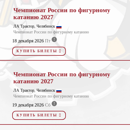
Чемпионат России по фигурному
катанию 2027
ЛА Трактор, Челябинск
Чемпионат России по фигурному катанию
!
18 декабря 2026
Пт
КУПИТЬ БИЛЕТЫ
Чемпионат России по фигурному
катанию 2027
ЛА Трактор, Челябинск
Чемпионат России по фигурному катанию
!
19 декабря 2026
Сб
КУПИТЬ БИЛЕТЫ