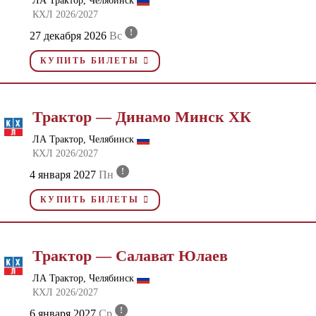
ЛА Трактор, Челябинск
КХЛ 2026/2027
!
27 декабря 2026
Вс
КУПИТЬ БИЛЕТЫ
Трактор — Динамо Минск ХК
ЛА Трактор, Челябинск
КХЛ 2026/2027
!
4 января 2027
Пн
КУПИТЬ БИЛЕТЫ
Трактор — Салават Юлаев
ЛА Трактор, Челябинск
КХЛ 2026/2027
!
6 января 2027
Ср