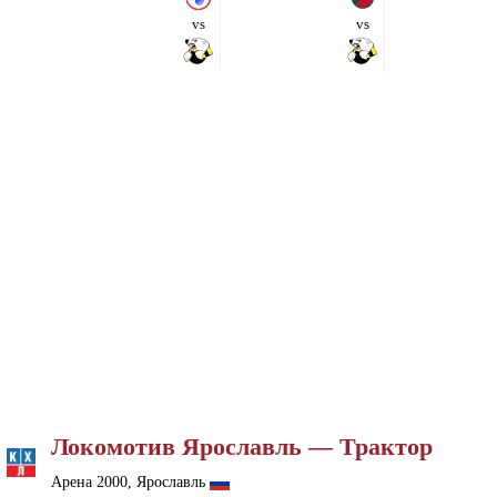
vs
vs
Локомотив Ярославль — Трактор
Арена 2000, Ярославль