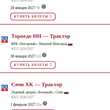
КХЛ 2026/2027
!
28 января 2027
Чт
КУПИТЬ БИЛЕТЫ
Торпедо НН — Трактор
КРК «Нагорный», Нижний Новгород
КХЛ 2026/2027
!
30 января 2027
Сб
КУПИТЬ БИЛЕТЫ
Сочи ХК — Трактор
Ледовый дворец «Большой», Сочи
КХЛ 2026/2027
!
1 февраля 2027
Пн