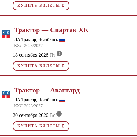
КУПИТЬ БИЛЕТЫ
Трактор — Спартак ХК
ЛА Трактор, Челябинск
КХЛ 2026/2027
!
18 сентября 2026
Пт
КУПИТЬ БИЛЕТЫ
Трактор — Авангард
ЛА Трактор, Челябинск
КХЛ 2026/2027
!
20 сентября 2026
Вс
КУПИТЬ БИЛЕТЫ