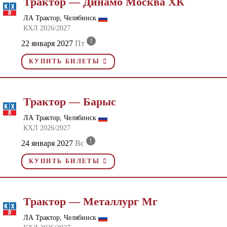
Трактор — Динамо Москва ХК
ЛА Трактор, Челябинск
КХЛ 2026/2027
!
22 января 2027
Пт
КУПИТЬ БИЛЕТЫ
Трактор — Барыс
ЛА Трактор, Челябинск
КХЛ 2026/2027
!
24 января 2027
Вс
КУПИТЬ БИЛЕТЫ
Трактор — Металлург Мг
ЛА Трактор, Челябинск