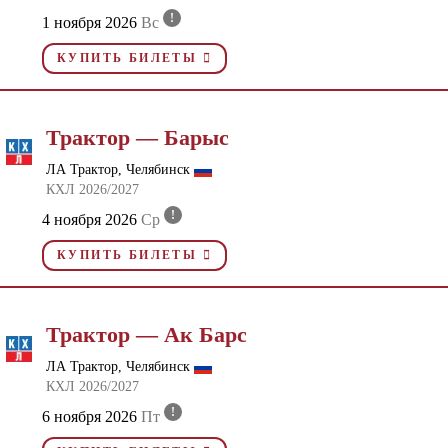
!
1 ноября 2026
Вс
КУПИТЬ БИЛЕТЫ
Трактор — Барыс
ЛА Трактор, Челябинск
КХЛ 2026/2027
!
4 ноября 2026
Ср
КУПИТЬ БИЛЕТЫ
Трактор — Ак Барс
ЛА Трактор, Челябинск
КХЛ 2026/2027
!
6 ноября 2026
Пт