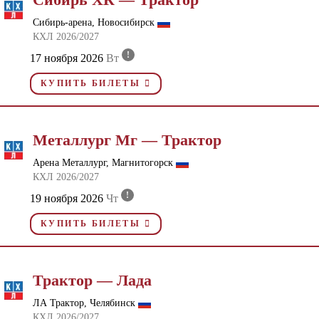
Сибирь-арена, Новосибирск
КХЛ 2026/2027
!
17 ноября 2026
Вт
КУПИТЬ БИЛЕТЫ
Металлург Мг — Трактор
Арена Металлург, Магнитогорск
КХЛ 2026/2027
!
19 ноября 2026
Чт
КУПИТЬ БИЛЕТЫ
Трактор — Лада
ЛА Трактор, Челябинск
КХЛ 2026/2027