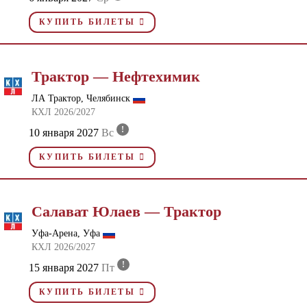
КУПИТЬ БИЛЕТЫ
Трактор — Нефтехимик
ЛА Трактор, Челябинск
КХЛ 2026/2027
!
10 января 2027
Вс
КУПИТЬ БИЛЕТЫ
Салават Юлаев — Трактор
Уфа-Арена, Уфа
КХЛ 2026/2027
!
15 января 2027
Пт
КУПИТЬ БИЛЕТЫ