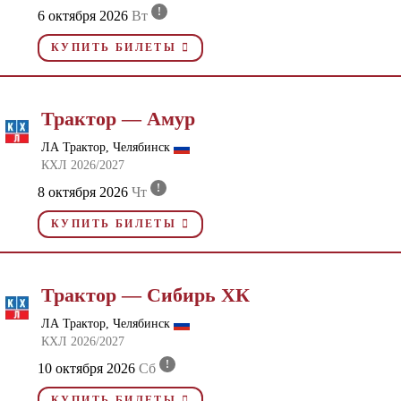
!
6 октября 2026
Вт
КУПИТЬ БИЛЕТЫ
Трактор — Амур
ЛА Трактор, Челябинск
КХЛ 2026/2027
!
8 октября 2026
Чт
КУПИТЬ БИЛЕТЫ
Трактор — Сибирь ХК
ЛА Трактор, Челябинск
КХЛ 2026/2027
!
10 октября 2026
Сб
КУПИТЬ БИЛЕТЫ