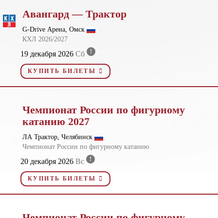
Авангард — Трактор
G-Drive Арена, Омск
КХЛ 2026/2027
!
19 декабря 2026
Сб
КУПИТЬ БИЛЕТЫ
Чемпионат России по фигурному
катанию 2027
ЛА Трактор, Челябинск
Чемпионат России по фигурному катанию
!
20 декабря 2026
Вс
КУПИТЬ БИЛЕТЫ
Чемпионат России по фигурному