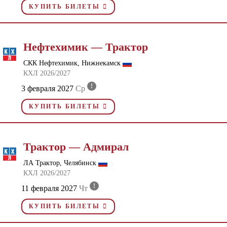
КУПИТЬ БИЛЕТЫ
Нефтехимик — Трактор
СКК Нефтехимик, Нижнекамск
КХЛ 2026/2027
!
3 февраля 2027
Ср
КУПИТЬ БИЛЕТЫ
Трактор — Адмирал
ЛА Трактор, Челябинск
КХЛ 2026/2027
!
11 февраля 2027
Чт
КУПИТЬ БИЛЕТЫ