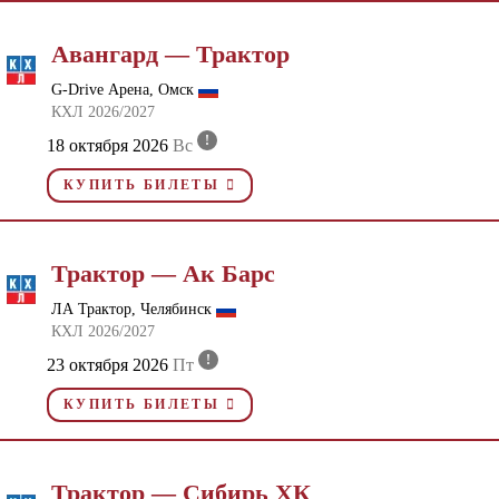
Авангард — Трактор
G-Drive Арена, Омск
КХЛ 2026/2027
!
18 октября 2026
Вс
КУПИТЬ БИЛЕТЫ
Трактор — Ак Барс
ЛА Трактор, Челябинск
КХЛ 2026/2027
!
23 октября 2026
Пт
КУПИТЬ БИЛЕТЫ
Трактор — Сибирь ХК