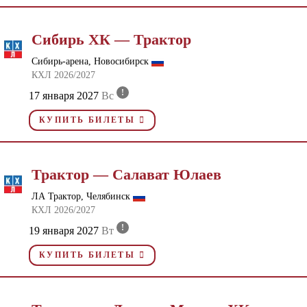
Сибирь ХК — Трактор
Сибирь-арена, Новосибирск
КХЛ 2026/2027
!
17 января 2027
Вс
КУПИТЬ БИЛЕТЫ
Трактор — Салават Юлаев
ЛА Трактор, Челябинск
КХЛ 2026/2027
!
19 января 2027
Вт
КУПИТЬ БИЛЕТЫ