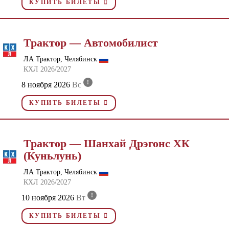
КУПИТЬ БИЛЕТЫ
Трактор — Автомобилист
ЛА Трактор, Челябинск
КХЛ 2026/2027
!
8 ноября 2026
Вс
КУПИТЬ БИЛЕТЫ
Трактор — Шанхай Дрэгонс ХК
(Куньлунь)
ЛА Трактор, Челябинск
КХЛ 2026/2027
!
10 ноября 2026
Вт
КУПИТЬ БИЛЕТЫ