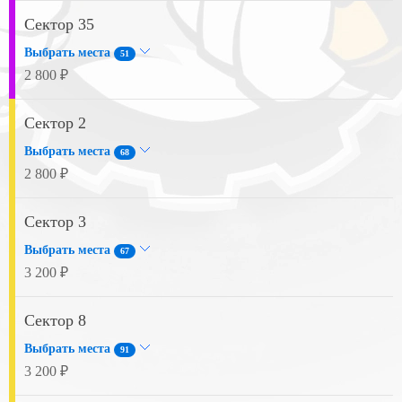
Сектор 35
Выбрать места
51
2 800 ₽
Сектор 2
Выбрать места
68
2 800 ₽
Сектор 3
Выбрать места
67
3 200 ₽
Сектор 8
Выбрать места
91
3 200 ₽