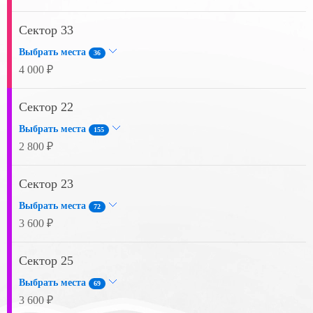
Сектор 33
Выбрать места
36
4 000 ₽
Сектор 22
Выбрать места
155
2 800 ₽
Сектор 23
Выбрать места
72
3 600 ₽
Сектор 25
Выбрать места
69
3 600 ₽