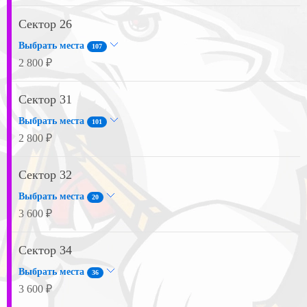
Сектор 26
Выбрать места
107
2 800 ₽
Сектор 31
Выбрать места
101
2 800 ₽
Сектор 32
Выбрать места
20
3 600 ₽
Сектор 34
Выбрать места
36
3 600 ₽