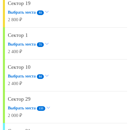
Сектор 19
Выбрать места
93
2 800 ₽
Сектор 1
Выбрать места
71
2 400 ₽
Сектор 10
Выбрать места
84
2 400 ₽
Сектор 29
Выбрать места
133
2 000 ₽