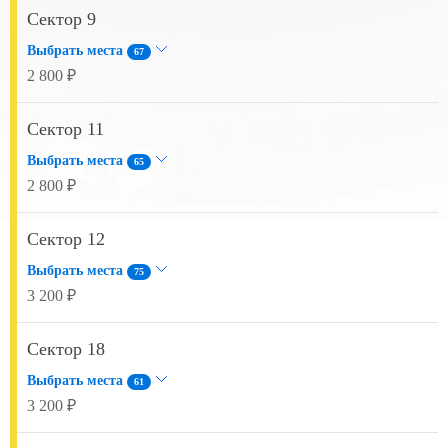
Сектор 9
Выбрать места
67
2 800 ₽
Сектор 11
Выбрать места
65
2 800 ₽
Сектор 12
Выбрать места
75
3 200 ₽
Сектор 18
Выбрать места
61
3 200 ₽