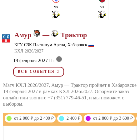
vs
vs
Амур
—
Трактор
КГУ СЗК Платинум Арена, Хабаровск
КХЛ 2026/2027
!
19 февраля 2027
Пт
ВСЕ СОБЫТИЯ
Матч КХЛ 2026/2027, Амур — Трактор пройдет в Хабаровске
19 февраля 2027 в рамках КХЛ 2026/2027. Оформите заказ
онлайн или звоните +7 (351) 779-46-51, и мы поможем с
выбором.
от 2 000 ₽ до 2 400 ₽
2 400 ₽
от 2 800 ₽ до 3 600 ₽