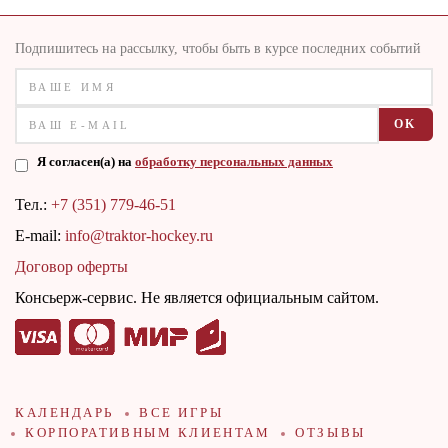
Подпишитесь на рассылку, чтобы быть в курсе последних событий
OK
Я согласен(а) на
обработку персональных данных
Тел.:
+7 (351) 779-46-51
E-mail:
info@traktor-hockey.ru
Договор оферты
Консьерж-сервис. Не является официальным сайтом.
КАЛЕНДАРЬ
ВСЕ ИГРЫ
КОРПОРАТИВНЫМ КЛИЕНТАМ
ОТЗЫВЫ