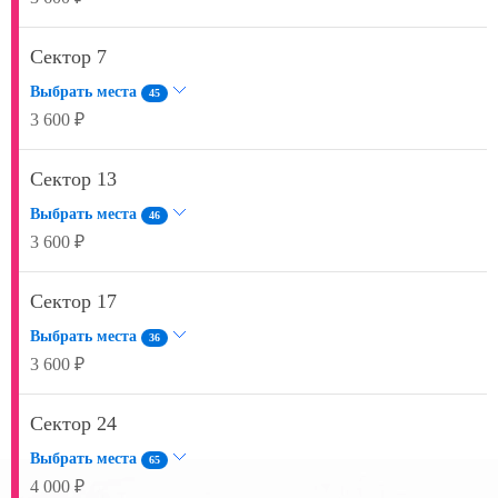
Сектор 7
Выбрать места
45
3 600 ₽
Сектор 13
Выбрать места
46
3 600 ₽
Сектор 17
Выбрать места
36
3 600 ₽
Сектор 24
Выбрать места
65
4 000 ₽