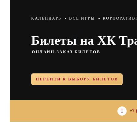
КАЛЕНДАРЬ
ВСЕ ИГРЫ
КОРПОРАТИВ
Билеты на ХК Тр
ОНЛАЙН-ЗАКАЗ БИЛЕТОВ
ПЕРЕЙТИ К ВЫБОРУ БИЛЕТОВ
+7 