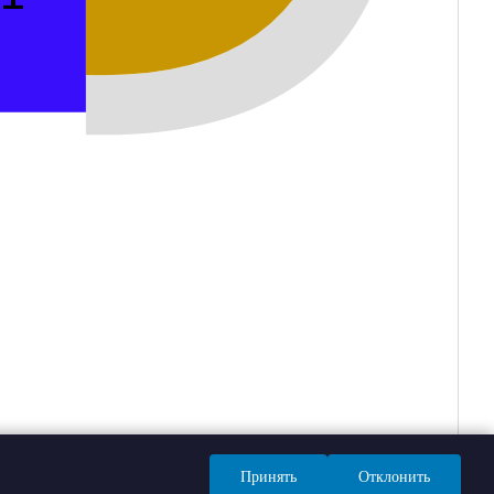
Принять
Отклонить