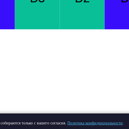
собираются только с вашего согласия.
Политика конфиденциальности
.