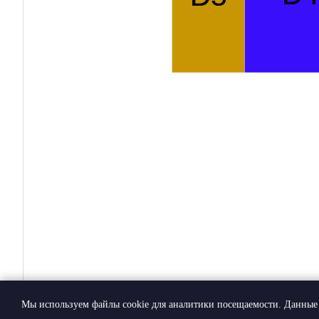
Мы используем файлы cookie для аналитики посещаемости. Данные 