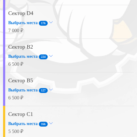
Сектор D4
Выбрать места
176
7 000 ₽
Сектор B2
Выбрать места
224
6 500 ₽
Сектор B5
Выбрать места
127
6 500 ₽
Сектор C1
Выбрать места
166
5 500 ₽