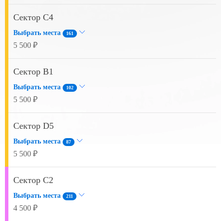
Сектор C4
Выбрать места
161
5 500 ₽
Сектор B1
Выбрать места
102
5 500 ₽
Сектор D5
Выбрать места
87
5 500 ₽
Сектор C2
Выбрать места
211
4 500 ₽