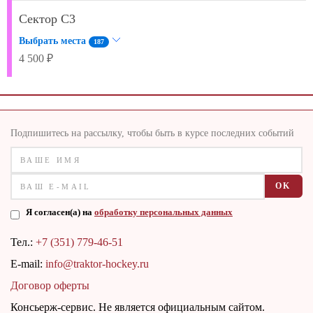
Сектор C3
Выбрать места
187
4 500 ₽
Подпишитесь на рассылку, чтобы быть в курсе последних событий
OK
Я согласен(а) на
обработку персональных данных
Тел.:
+7 (351) 779-46-51
E-mail:
info@traktor-hockey.ru
Договор оферты
Консьерж-сервис. Не является официальным сайтом.