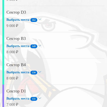
Сектор D3
Выбрать места
162
9 000 ₽
Сектор B3
Выбрать места
149
8 000 ₽
Сектор B4
Выбрать места
150
8 000 ₽
Сектор D1
Выбрать места
131
7 000 ₽