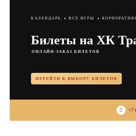
КАЛЕНДАРЬ
ВСЕ ИГРЫ
КОРПОРАТИВ
Билеты на ХК Тр
ОНЛАЙН-ЗАКАЗ БИЛЕТОВ
ПЕРЕЙТИ К ВЫБОРУ БИЛЕТОВ
+7 