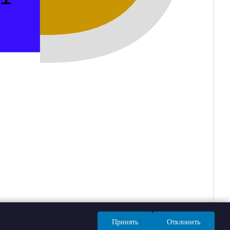
Принять
Отклонить