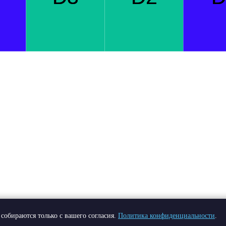
собираются только с вашего согласия.
Политика конфиденциальности
.