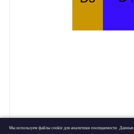
Мы используем файлы cookie для аналитики посещаемости. Данные 