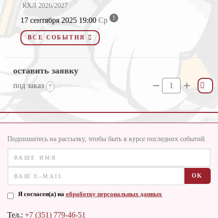
КХЛ 2026/2027
!
17 сентября 2025 19:00
Ср
ВСЕ СОБЫТИЯ
оставить заявку
под заказ
Подпишитесь на рассылку, чтобы быть в курсе последних событий
OK
Я согласен(а) на
обработку персональных данных
Тел.:
+7 (351) 779-46-51